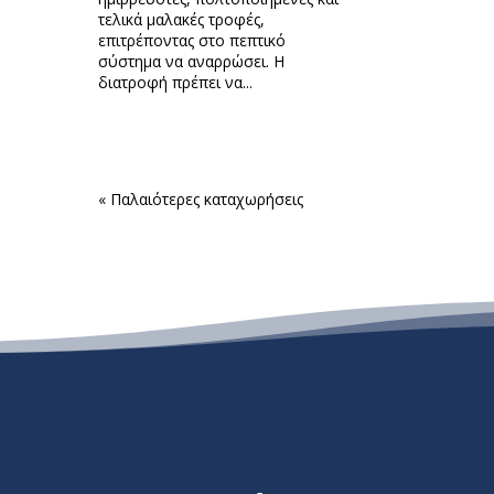
τελικά μαλακές τροφές,
επιτρέποντας στο πεπτικό
σύστημα να αναρρώσει. Η
διατροφή πρέπει να...
« Παλαιότερες καταχωρήσεις