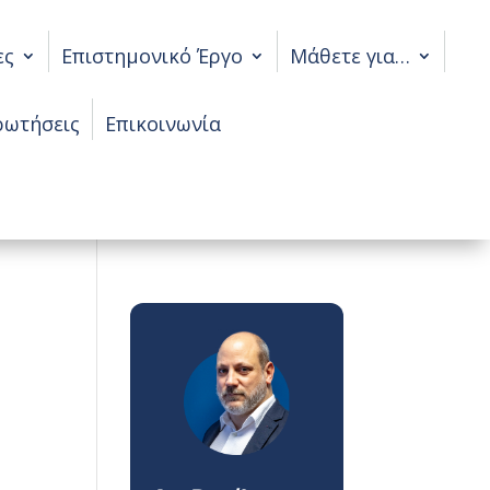
ες
Επιστημονικό Έργο
Μάθετε για…
ρωτήσεις
Επικοινωνία