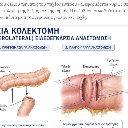
του δεξιού τμήματος του παχέος εντέρου και εφαρμόζεται κυρίως
σ
ς κόλου ή της δεξιάς κολικής καμπής
. Η επέμβαση συνοδεύεται από 
 πάντα με τις σύγχρονες ογκολογικές αρχές.