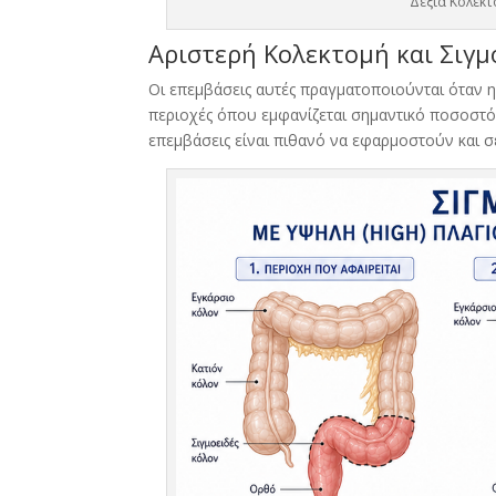
Δεξιά Κολεκτ
Αριστερή Κολεκτομή και Σιγ
Οι επεμβάσεις αυτές πραγματοποιούνται όταν η
περιοχές όπου εμφανίζεται σημαντικό ποσοστό
επεμβάσεις είναι πιθανό να εφαρμοστούν και σ