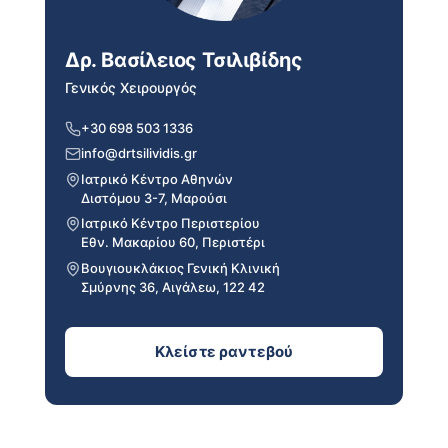
Δρ. Βασίλειος Τσιλιβίδης
Γενικός Χειρουργός
+30 698 503 1336
info@drtsilividis.gr
Ιατρικό Κέντρο Αθηνών
Διστόμου 3-7, Μαρούσι
Ιατρικό Κέντρο Περιστερίου
Εθν. Μακαρίου 60, Περιστέρι
Βουγιουκλάκιος Γενική Κλινική
Σμύρνης 36, Αιγάλεω, 122 42
Κλείστε ραντεβού