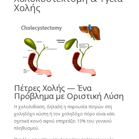
Χολής
Πέτρες Χολής — Ένα
Πρόβλημα με Οριστική Λύση
Η χολολιθίαση, δηλαδή η παρουσία πετρών στη
χοληδόχο κύστη ή τον χοληδόχο πόρο είναι κάτι
σχετικά κοινό αφού επηρεάζει 15% του γενικού
πληθυσμού.