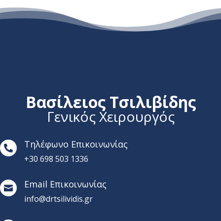
Βασίλειος Τσιλιβίδης
Γενικός Χειρουργός
Τηλέφωνο Επικοινωνίας

+30 698 503 1336
Email Επικοινωνίας

info@drtsilividis.gr