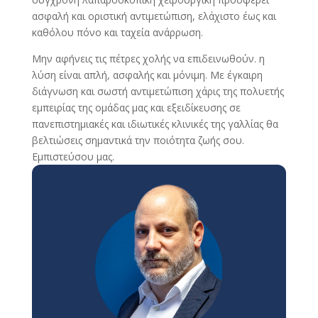
ασφαλή και οριστική αντιμετώπιση, ελάχιστο έως και
καθόλου πόνο και ταχεία ανάρρωση.
Μην αφήνεις τις πέτρες χολής να επιδεινωθούν. η
λύση είναι απλή, ασφαλής και μόνιμη. Με έγκαιρη
διάγνωση και σωστή αντιμετώπιση χάρις της πολυετής
εμπειρίας της ομάδας μας και εξειδίκευσης σε
πανεπιστημιακές και ιδιωτικές κλινικές της γαλλίας θα
βελτιώσεις σημαντικά την ποιότητα ζωής σου.
Εμπιστεύσου μας.