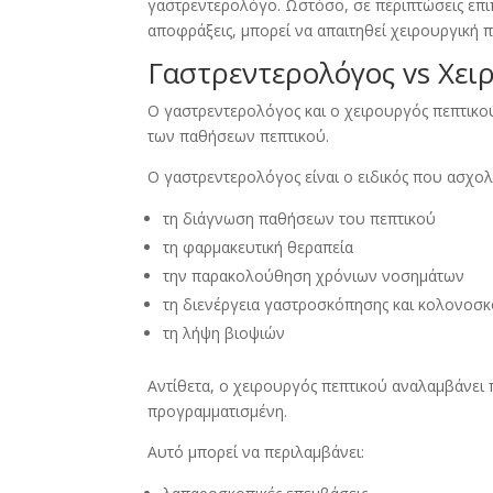
γαστρεντερολόγο. Ωστόσο, σε περιπτώσεις επιπ
αποφράξεις, μπορεί να απαιτηθεί χειρουργική 
Γαστρεντερολόγος vs Χειρ
Ο γαστρεντερολόγος και ο χειρουργός πεπτικο
των παθήσεων πεπτικού.
Ο γαστρεντερολόγος είναι ο ειδικός που ασχολε
τη διάγνωση παθήσεων του πεπτικού
τη φαρμακευτική θεραπεία
την παρακολούθηση χρόνιων νοσημάτων
τη διενέργεια γαστροσκόπησης και κολονοσ
τη λήψη βιοψιών
Αντίθετα, ο χειρουργός πεπτικού αναλαμβάνει 
προγραμματισμένη.
Αυτό μπορεί να περιλαμβάνει: