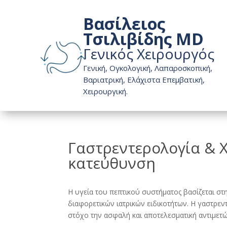
Βασίλειος
Τσιλιβίδης MD
Γενικός Χειρουργός
Γενική, Ογκολογική, Λαπαροσκοπική,
Βαριατρική, Ελάχιστα Επεμβατική,
Χειρουργική.
Γαστρεντερολογία & Χ
κατεύθυνση
Η υγεία του πεπτικού συστήματος βασίζεται στ
διαφορετικών ιατρικών ειδικοτήτων. Η γαστρεν
στόχο την ασφαλή και αποτελεσματική αντιμετ