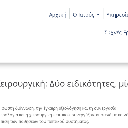
Αρχική
Ο Ιατρός
Υπηρεσί
Συχνές Ε
ειρουργική: Δύο ειδικότητες, μ
η σωστή διάγνωση, την έγκαιρη αξιολόγηση και τη συνεργασία
τερολογία και η χειρουργική πεπτικού συνεργάζονται στενά με κοιν
ώπιση των παθήσεων του πεπτικού συστήματος.