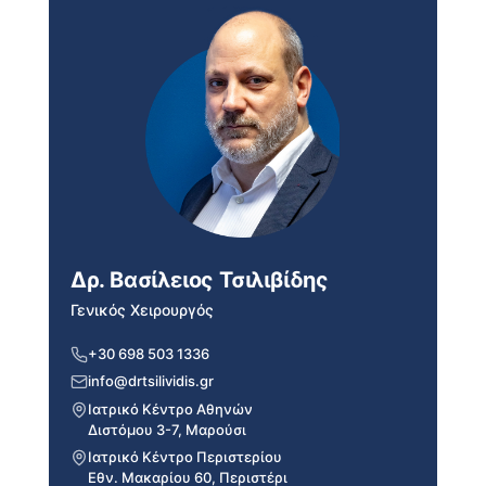
Δρ. Βασίλειος Τσιλιβίδης
Γενικός Χειρουργός
+30 698 503 1336
info@drtsilividis.gr
Ιατρικό Κέντρο Αθηνών
Διστόμου 3-7, Μαρούσι
Ιατρικό Κέντρο Περιστερίου
Εθν. Μακαρίου 60, Περιστέρι