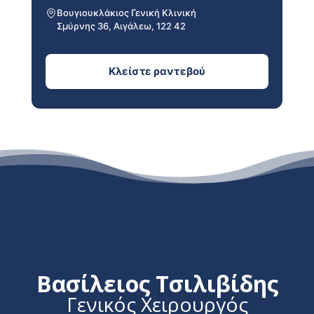
Βουγιουκλάκιος Γενική Κλινική
Σμύρνης 36, Αιγάλεω, 122 42
Κλείστε ραντεβού
Βασίλειος Τσιλιβίδης
Γενικός Χειρουργός