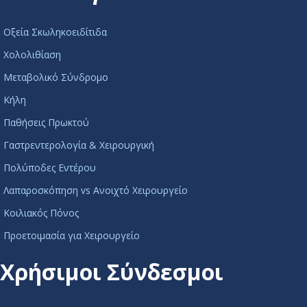
Οξεία Σκωληκοειδίτιδα
Χολολιθίαση
Μεταβολικό Σύνδρομο
Κήλη
Παθήσεις Πρωκτού
Γαστρεντερολογία & Χειρουργική
Πολύποδες Εντέρου
Λαπαροσκόπηση vs Ανοιχτό Χειρουργείο
Κοιλιακός Πόνος
Προετοιμασία για Χειρουργείο
Χρήσιμοι Σύνδεσμοι